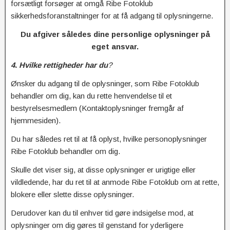
forsætligt forsøger at omgå Ribe Fotoklub
sikkerhedsforanstaltninger for at få adgang til oplysningerne.
Du afgiver således dine personlige oplysninger på
eget ansvar.
4.
Hvilke rettigheder har du
?
Ønsker du adgang til de oplysninger, som Ribe Fotoklub
behandler om dig, kan du rette henvendelse til et
bestyrelsesmedlem (Kontaktoplysninger fremgår af
hjemmesiden).
Du har således ret til at få oplyst, hvilke personoplysninger
Ribe Fotoklub behandler om dig.
Skulle det viser sig, at disse oplysninger er urigtige eller
vildledende, har du ret til at anmode Ribe Fotoklub om at rette,
blokere eller slette disse oplysninger.
Derudover kan du til enhver tid gøre indsigelse mod, at
oplysninger om dig gøres til genstand for yderligere