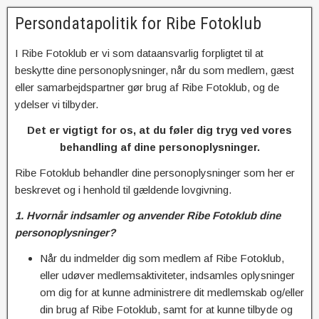
Persondatapolitik for Ribe Fotoklub
I Ribe Fotoklub er vi som dataansvarlig forpligtet til at
beskytte dine personoplysninger, når du som medlem, gæst
eller samarbejdspartner gør brug af Ribe Fotoklub, og de
ydelser vi tilbyder.
Det er vigtigt for os, at du føler dig tryg ved vores
behandling af dine personoplysninger.
Ribe Fotoklub behandler dine personoplysninger som her er
beskrevet og i henhold til gældende lovgivning.
1. Hvornår indsamler og anvender Ribe Fotoklub
dine
personoplysninger?
Når du indmelder dig som medlem af Ribe Fotoklub,
eller udøver medlemsaktiviteter, indsamles oplysninger
om dig for at kunne administrere dit medlemskab og/eller
din brug af Ribe Fotoklub, samt for at kunne tilbyde og