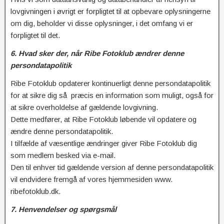
lovgivningen i øvrigt er forpligtet til at opbevare oplysningerne
om dig, beholder vi disse oplysninger, i det omfang vi er
forpligtet til det.
6. Hvad sker der, når Ribe Fotoklub ændrer denne
persondatapolitik
Ribe Fotoklub opdaterer kontinuerligt denne persondatapolitik
for at sikre dig så præcis en information som muligt, også for
at sikre overholdelse af gældende lovgivning.
Dette medfører, at Ribe Fotoklub løbende vil opdatere og
ændre denne persondatapolitik.
I tilfælde af væsentlige ændringer giver Ribe Fotoklub dig
som medlem besked via e-mail.
Den til enhver tid gældende version af denne persondatapolitik
vil endvidere fremgå af vores hjemmesiden www.
ribefotoklub.dk.
7. Henvendelser og spørgsmål