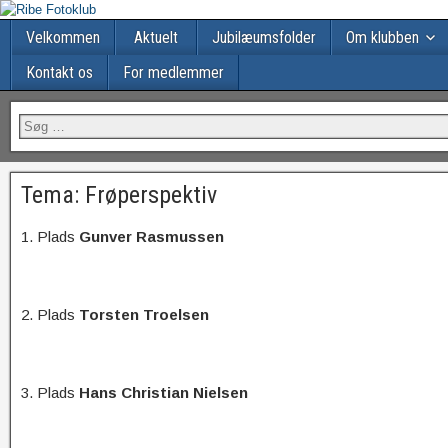
Velkommen
Aktuelt
Jubilæumsfolder
Om klubben
Kontakt os
For medlemmer
Tema: Frøperspektiv
1. Plads
Gunver Rasmussen
2. Plads
Torsten Troelsen
3. Plads
Hans Christian Nielsen