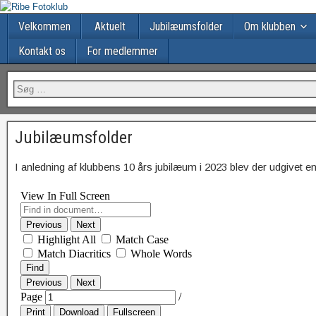
Velkommen
Aktuelt
Jubilæumsfolder
Om klubben
Kontakt os
For medlemmer
Jubilæumsfolder
I anledning af klubbens 10 års jubilæum i 2023 blev der udgivet e