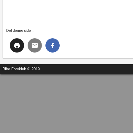
Del denne side ...
Ribe Fotoklub © 2019