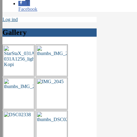
Facebook
Log ind
Gallery