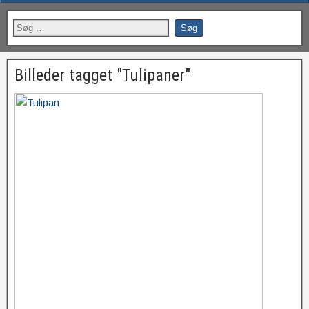
Billeder tagget "Tulipaner"