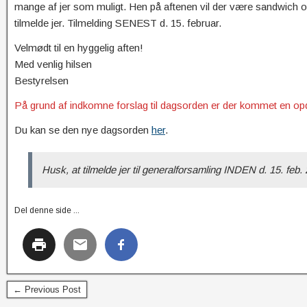
mange af jer som muligt. Hen på aftenen vil der være sandwich og 
tilmelde jer. Tilmelding SENEST d. 15. februar.
Velmødt til en hyggelig aften!
Med venlig hilsen
Bestyrelsen
På grund af indkomne forslag til dagsorden er der kommet en op
Du kan se den nye dagsorden
her
.
Husk, at tilmelde jer til generalforsamling INDEN d. 15. feb.
Del denne side ...
← Previous Post