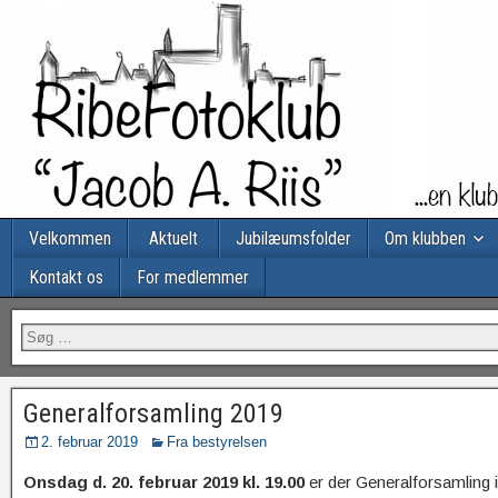
Velkommen
Aktuelt
Jubilæumsfolder
Om klubben
Kontakt os
For medlemmer
Generalforsamling 2019
2. februar 2019
Fra bestyrelsen
Onsdag d. 20. februar 2019 kl. 19.00
er der Generalforsamling i